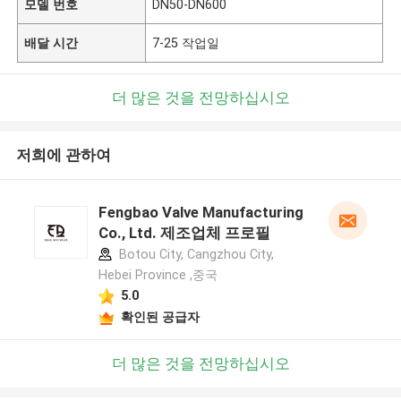
모델 번호
DN50-DN600
배달 시간
7-25 작업일
더 많은 것을 전망하십시오
저희에 관하여
Fengbao Valve Manufacturing
Co., Ltd. 제조업체 프로필
Botou City, Cangzhou City,
Hebei Province ,중국
5.0
확인된 공급자
더 많은 것을 전망하십시오