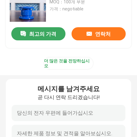
MOQ：100개 부분
가격：negotiable
최고의 가격
연락처
더 많은 것을 전망하십시
오
메시지를 남겨주세요
곧 다시 연락 드리겠습니다!