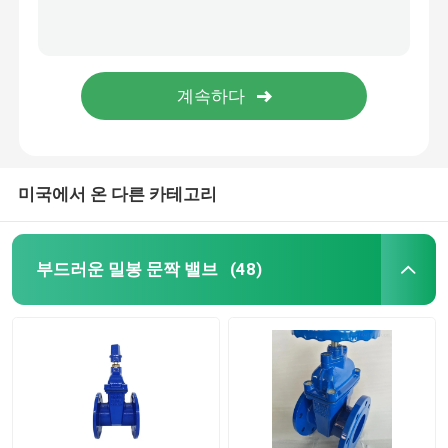
미국에서 온 다른 카테고리
부드러운 밀봉 문짝 밸브
(48)