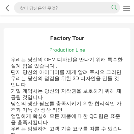
Factory Tour
Production Line
우리는 당신의 OEM 디자인을 만나기 위해 특수한
설계 팀을 있습니다 ,
단지 당신의 아이디어를 제게 알려 주시오 그러면
우리는 당신의 점검을 위한 3D 디자인을 만들 것
입니다
기밀 계약서는 당신의 저작권을 보호하기 위해 제
공될 것입니다
당신의 생산 필요를 충족시키기 위한 합리적인 가
격과 가득 찬 생산 라인
엄밀하게 확실히 모든 제품에 대한 QC 팀은 표준
을 충족시킵니다
우리는 엄밀하게 고객 기술 요구를 따를 수 있습니