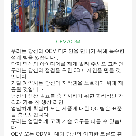
OEM/ODM
우리는 당신의 OEM 디자인을 만나기 위해 특수한
설계 팀을 있습니다 ,
단지 당신의 아이디어를 제게 알려 주시오 그러면
우리는 당신의 점검을 위한 3D 디자인을 만들 것
입니다
기밀 계약서는 당신의 저작권을 보호하기 위해 제
공될 것입니다
집
당신의 생산 필요를 충족시키기 위한 합리적인 가
격과 가득 찬 생산 라인
엄밀하게 확실히 모든 제품에 대한 QC 팀은 표준
제품
을 충족시킵니다
우리는 엄밀하게 고객 기술 요구를 따를 수 있습니
다.
우리에 대하여
OEM 또는 ODM에 대해 당신의 어떠한 토론도 환