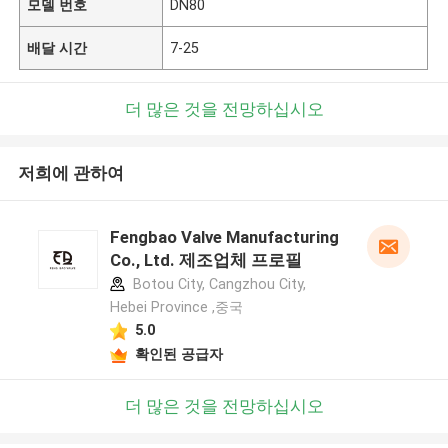
모델 번호
DN80
배달 시간
7-25
더 많은 것을 전망하십시오
저희에 관하여
Fengbao Valve Manufacturing
Co., Ltd. 제조업체 프로필
Botou City, Cangzhou City,
Hebei Province ,중국
5.0
확인된 공급자
더 많은 것을 전망하십시오