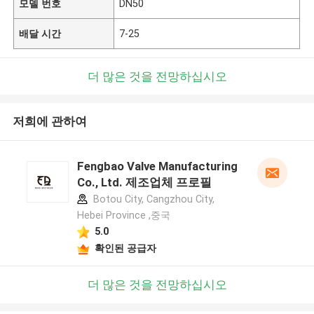
모델 번호
DN50
배달 시간
7-25
더 많은 것을 전망하십시오
저희에 관하여
Fengbao Valve Manufacturing
Co., Ltd. 제조업체 프로필
Botou City, Cangzhou City,
Hebei Province ,중국
5.0
확인된 공급자
더 많은 것을 전망하십시오