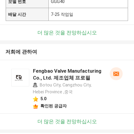
모델 번호
GGG40
배달 시간
7-25 작업일
더 많은 것을 전망하십시오
저희에 관하여
Fengbao Valve Manufacturing
Co., Ltd. 제조업체 프로필
Botou City, Cangzhou City,
Hebei Province ,중국
5.0
확인된 공급자
더 많은 것을 전망하십시오